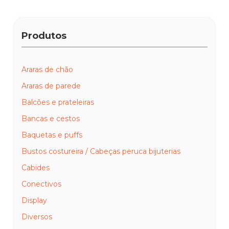
Produtos
Araras de chão
Araras de parede
Balcões e prateleiras
Bancas e cestos
Baquetas e puffs
Bustos costureira / Cabeças peruca bijuterias
Cabides
Conectivos
Display
Diversos