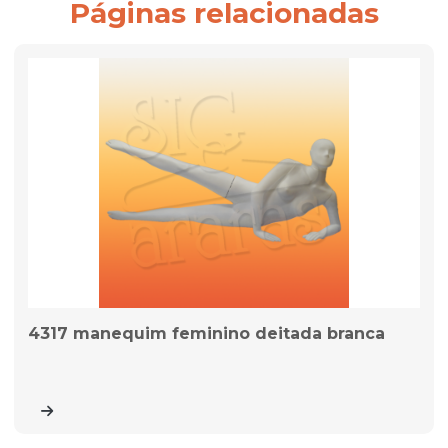
Páginas relacionadas
4317 manequim feminino deitada branca