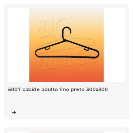
5007 cabide adulto fino preto 300x300