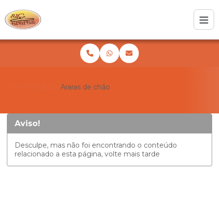
Home
Produtos
Araras de chão
Aviso!
Desculpe, mas não foi encontrando o conteúdo
relacionado a esta página, volte mais tarde