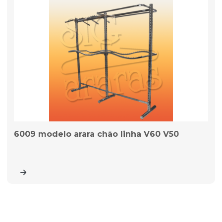
6009 modelo arara chão linha V60 V50