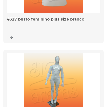
4327 busto feminino plus size branco