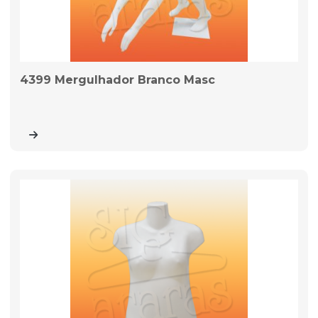
4399 Mergulhador Branco Masc