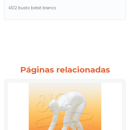
4512 busto bebê branco
Páginas relacionadas