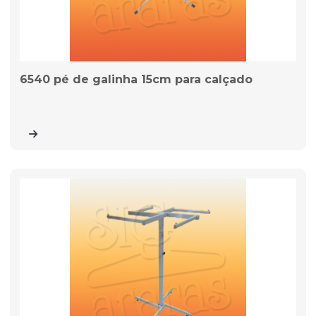
6540 pé de galinha 15cm para calçado