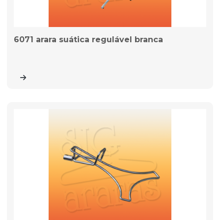
6071 arara suática regulável branca