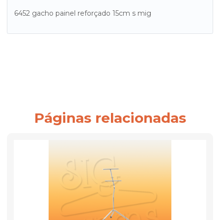
6452 gacho painel reforçado 15cm s mig
Páginas relacionadas