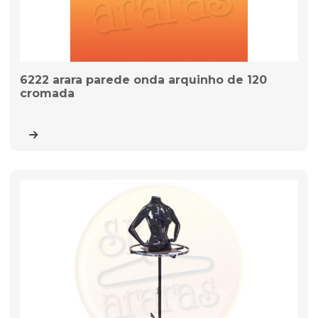
6222 arara parede onda arquinho de 120
cromada