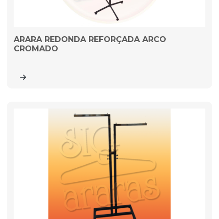
ARARA REDONDA REFORÇADA ARCO
CROMADO