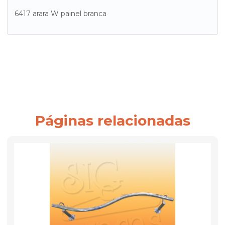
6417 arara W painel branca
Páginas relacionadas