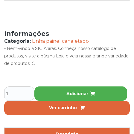
Informações
Categoria:
Linha painel canaletado
- Bem-vindo à SIG Araras. Conheça nosso catálogo de
produtos, visite a página Loja e veja nossa grande variedade
de produtos. Cl
Adicionar
Ver carrinho