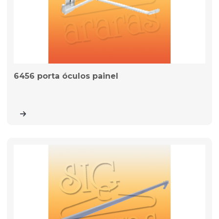
6456 porta óculos painel