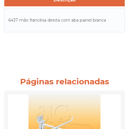
Descrição
6437 mão francêsa direita com aba painel branca
Páginas relacionadas