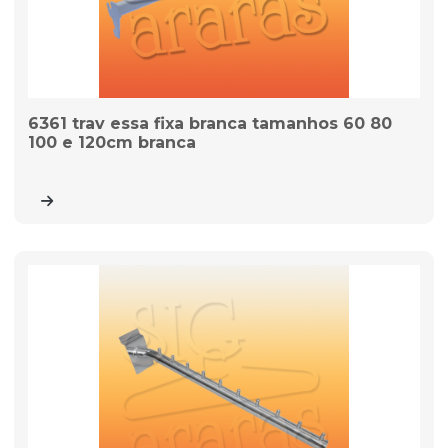
6361 trav essa fixa branca tamanhos 60 80
100 e 120cm branca