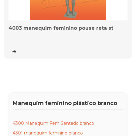
4003 manequim feminino pouse reta st
Manequim feminino plástico branco
4300 Manequim Fem Sentado branco
4301 manequim feminino branco