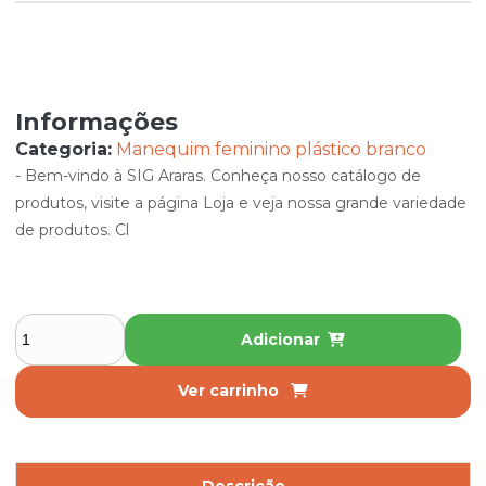
Informações
Categoria:
Manequim feminino plástico branco
- Bem-vindo à SIG Araras. Conheça nosso catálogo de
produtos, visite a página Loja e veja nossa grande variedade
de produtos. Cl
Adicionar
Ver carrinho