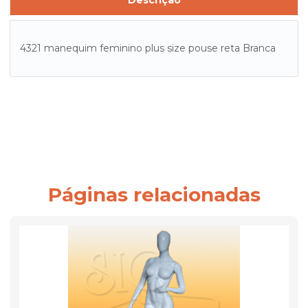
Descrição
4321 manequim feminino plus size pouse reta Branca
Páginas relacionadas