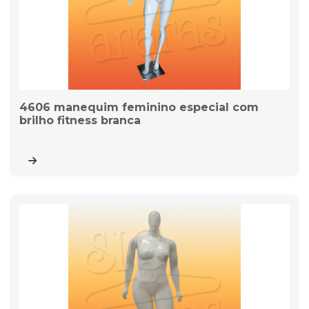
4606 manequim feminino especial com
brilho fitness branca