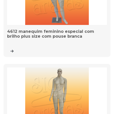
4612 manequim feminino especial com
brilho plus size com pouse branca