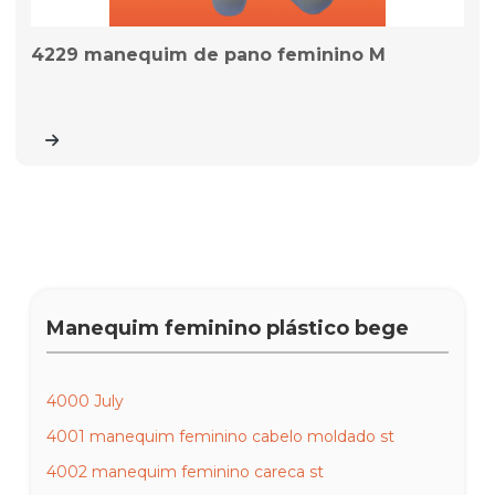
4229 manequim de pano feminino M
Manequim feminino plástico bege
4000 July
4001 manequim feminino cabelo moldado st
4002 manequim feminino careca st