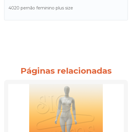
4020 pernão feminino plus size
Páginas relacionadas