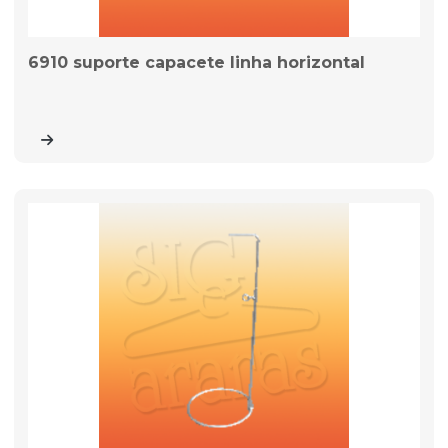
6910 suporte capacete linha horizontal