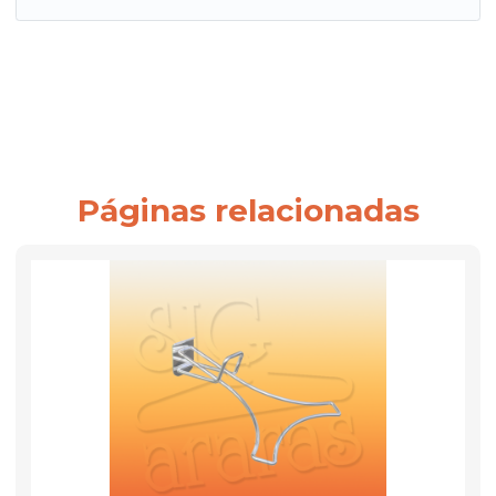
Páginas relacionadas