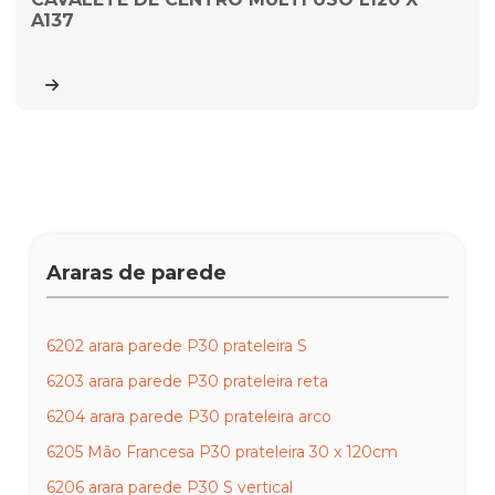
A137
Araras de parede
6202 arara parede P30 prateleira S
6203 arara parede P30 prateleira reta
6204 arara parede P30 prateleira arco
6205 Mão Francesa P30 prateleira 30 x 120cm
6206 arara parede P30 S vertical