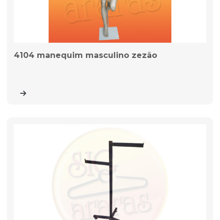
4104 manequim masculino zezão