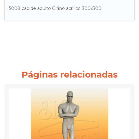
5008 cabide adulto C fino acrilico 300x300
Páginas relacionadas