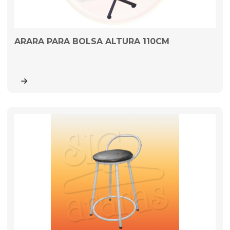
ARARA PARA BOLSA ALTURA 110CM