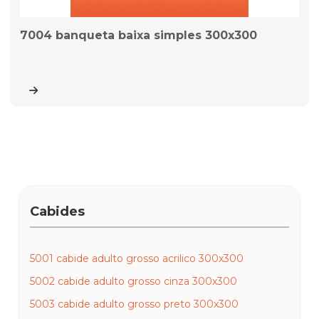
7004 banqueta baixa simples 300x300
Cabides
5001 cabide adulto grosso acrilico 300x300
5002 cabide adulto grosso cinza 300x300
5003 cabide adulto grosso preto 300x300