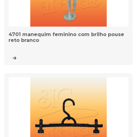
4701 manequim feminino com brilho pouse
reto branco