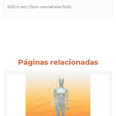
6353 rt reto 35cm cremalheira 15x35
Páginas relacionadas