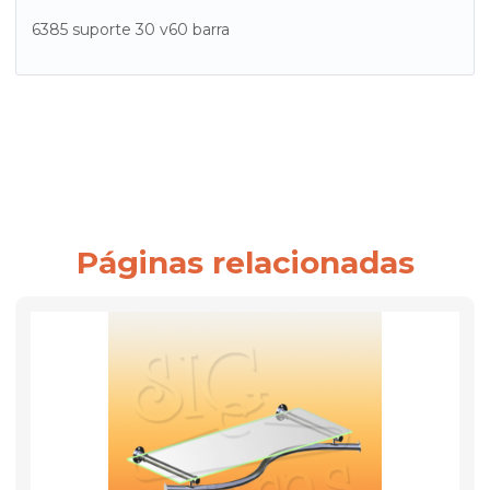
6385 suporte 30 v60 barra
Páginas relacionadas