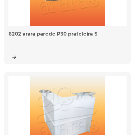
6202 arara parede P30 prateleira S