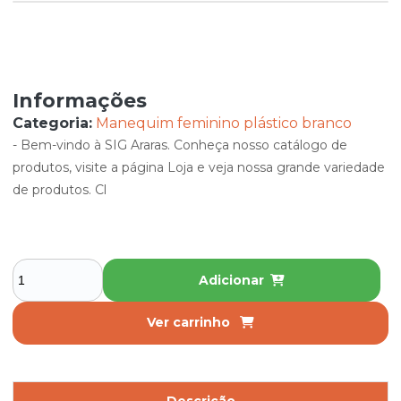
Informações
Categoria:
Manequim feminino plástico branco
- Bem-vindo à SIG Araras. Conheça nosso catálogo de
produtos, visite a página Loja e veja nossa grande variedade
de produtos. Cl
Adicionar
Ver carrinho