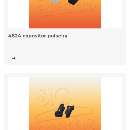
4824 expositor pulseira