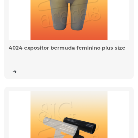
4024 expositor bermuda feminino plus size