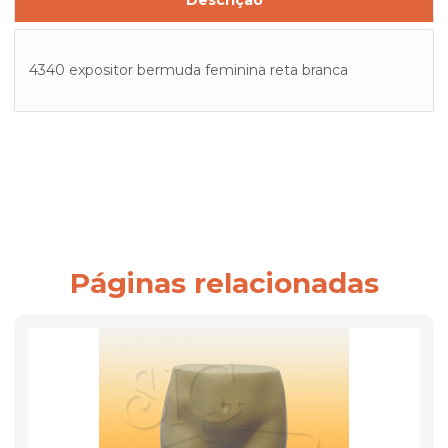
Descrição
4340 expositor bermuda feminina reta branca
Páginas relacionadas