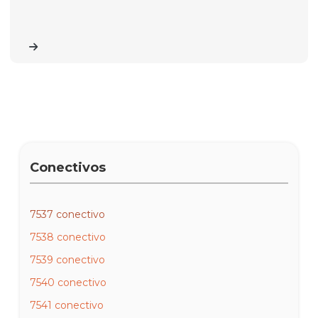
Conectivos
7537 conectivo
7538 conectivo
7539 conectivo
7540 conectivo
7541 conectivo