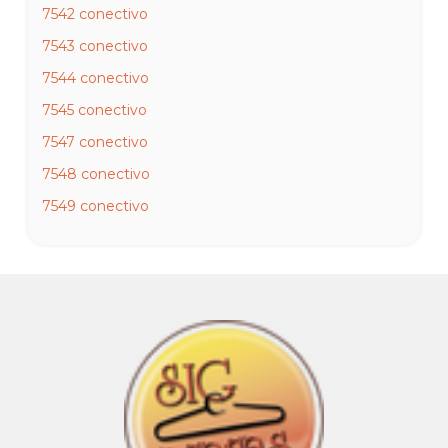
7542 conectivo
7543 conectivo
7544 conectivo
7545 conectivo
7547 conectivo
7548 conectivo
7549 conectivo
7550 conectivo
7551 conectivo
7552 conectivo
7553 conectivo
7554 conectivo
7555 conectivo
7556 conectivo