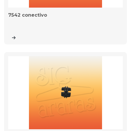
7542 conectivo