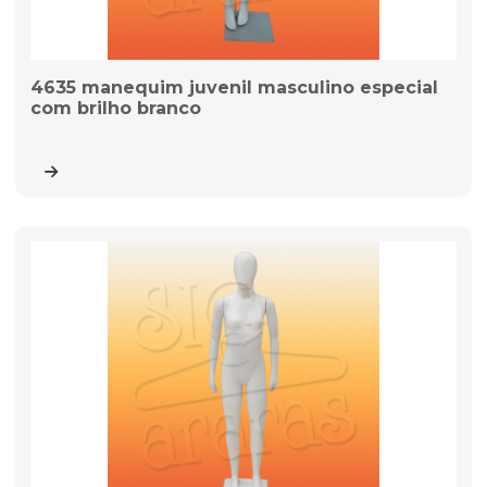
4635 manequim juvenil masculino especial
com brilho branco