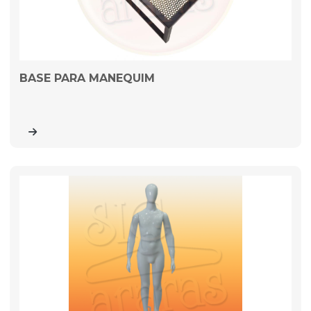
BASE PARA MANEQUIM