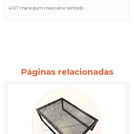
4107 manequim masculino sentado
Páginas relacionadas