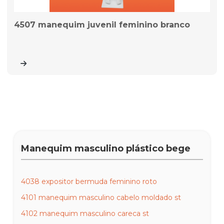
4507 manequim juvenil feminino branco
Manequim masculino plástico bege
4038 expositor bermuda feminino roto
4101 manequim masculino cabelo moldado st
4102 manequim masculino careca st