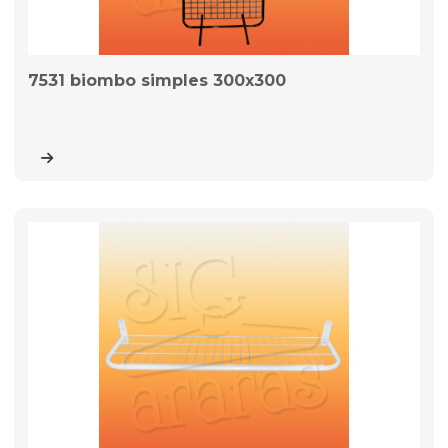
7531 biombo simples 300x300