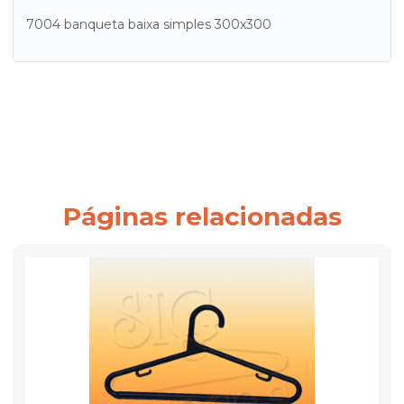
7004 banqueta baixa simples 300x300
Páginas relacionadas