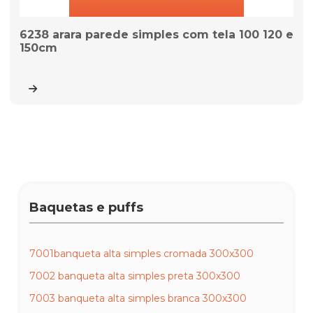
6238 arara parede simples com tela 100 120 e
150cm
Baquetas e puffs
7001banqueta alta simples cromada 300x300
7002 banqueta alta simples preta 300x300
7003 banqueta alta simples branca 300x300