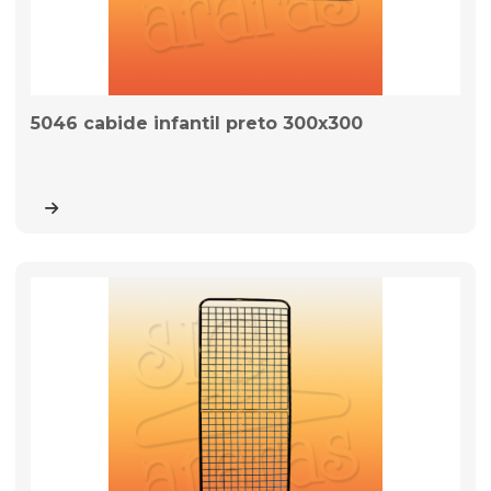
5046 cabide infantil preto 300x300