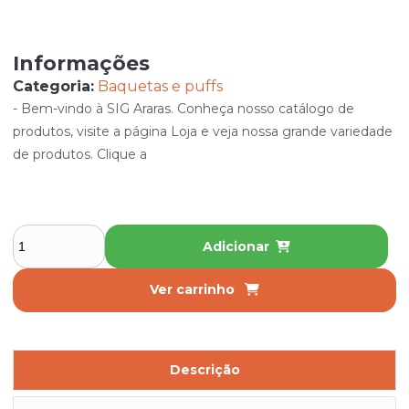
Informações
Categoria:
Baquetas e puffs
- Bem-vindo à SIG Araras. Conheça nosso catálogo de
produtos, visite a página Loja e veja nossa grande variedade
de produtos. Clique a
Adicionar
Ver carrinho
Descrição