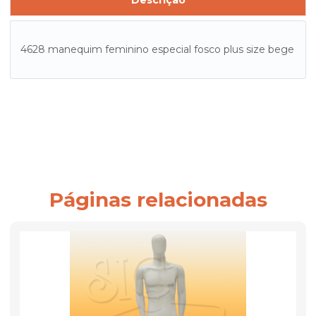
Descrição
4628 manequim feminino especial fosco plus size bege
Páginas relacionadas