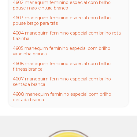
4602 manequim feminino especial com brilho
pouse mao cintura branco
4603 manequim feminino especial com brilho
pouse braço para trás
4604 manequim feminino especial com brilho reta
tiazinha
4605 manequim feminino especial com brilho
viradinha branca
4606 manequim feminino especial com brilho
fitness branca
4607 manequim feminino especial com brilho
sentada branca
4608 manequim feminino especial com brilho
deitada branca
4609 manequim feminino especial com brilho plus
size reta branca
4610 manequim especial com brilho plus size mão
na cintura branca