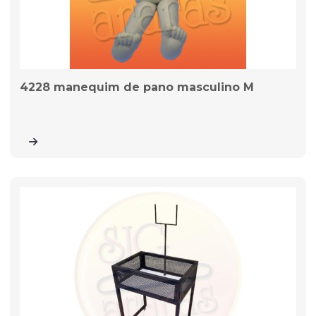
4228 manequim de pano masculino M