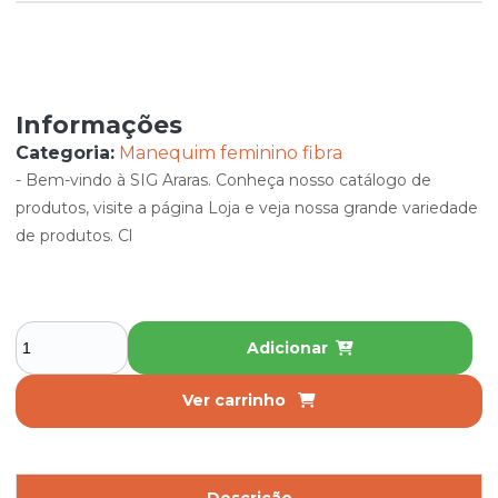
Informações
Categoria:
Manequim feminino fibra
- Bem-vindo à SIG Araras. Conheça nosso catálogo de
produtos, visite a página Loja e veja nossa grande variedade
de produtos. Cl
Adicionar
Ver carrinho