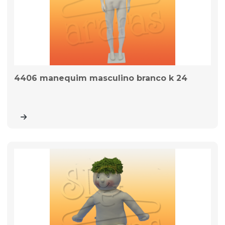
4406 manequim masculino branco k 24