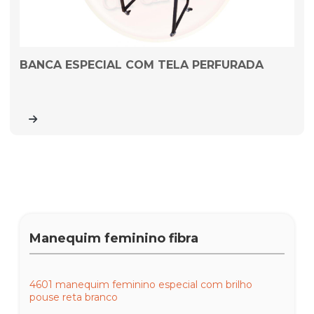
BANCA ESPECIAL COM TELA PERFURADA
Manequim feminino fibra
4601 manequim feminino especial com brilho
pouse reta branco