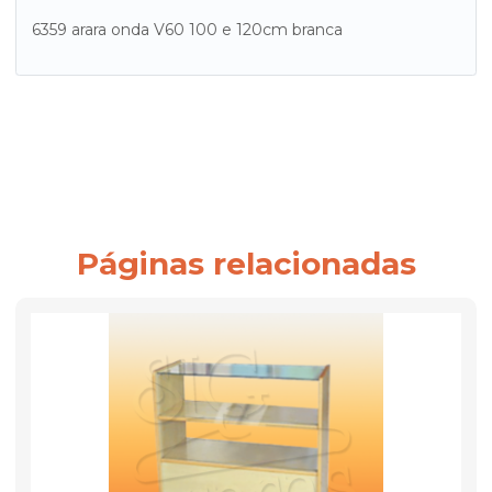
6359 arara onda V60 100 e 120cm branca
Páginas relacionadas