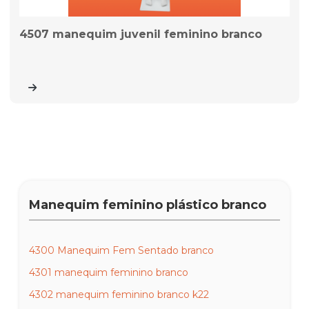
4507 manequim juvenil feminino branco
Manequim feminino plástico branco
4300 Manequim Fem Sentado branco
4301 manequim feminino branco
4302 manequim feminino branco k22