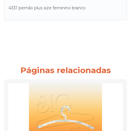
4331 pernão plus size feminino branco
Páginas relacionadas