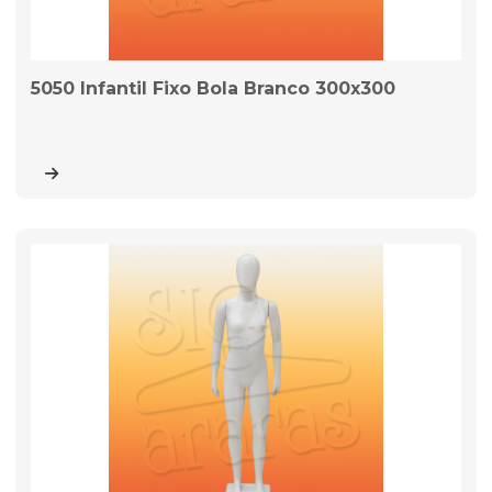
5050 Infantil Fixo Bola Branco 300x300