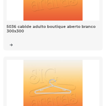
5036 cabide adulto boutique aberto branco
300x300