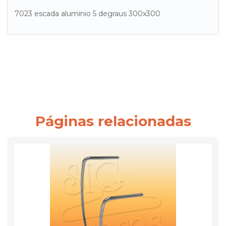
7023 escada aluminio 5 degraus 300x300
Páginas relacionadas