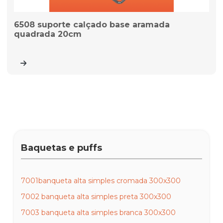
6508 suporte calçado base aramada
quadrada 20cm
Baquetas e puffs
7001banqueta alta simples cromada 300x300
7002 banqueta alta simples preta 300x300
7003 banqueta alta simples branca 300x300