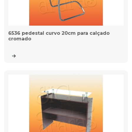
6536 pedestal curvo 20cm para calçado
cromado