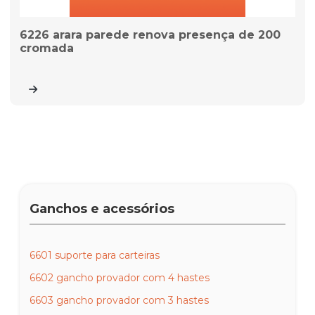
6226 arara parede renova presença de 200
cromada
Ganchos e acessórios
6601 suporte para carteiras
6602 gancho provador com 4 hastes
6603 gancho provador com 3 hastes