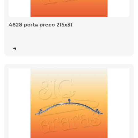
4828 porta preco 215x31