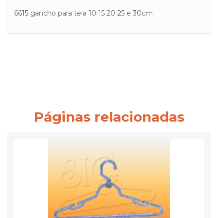
6615 gancho para tela 10 15 20 25 e 30cm
Páginas relacionadas