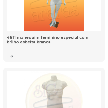
4611 manequim feminino especial com
brilho esbelta branca