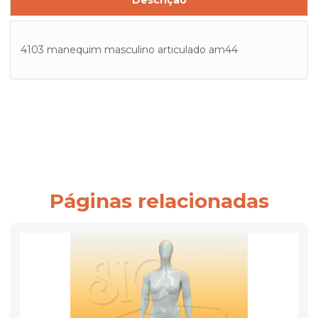
Descrição
4103 manequim masculino articulado am44
Páginas relacionadas