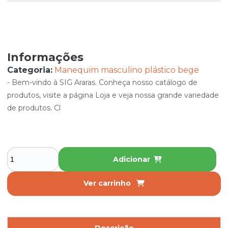
Informações
Categoria:
Manequim masculino plástico bege
- Bem-vindo à SIG Araras. Conheça nosso catálogo de
produtos, visite a página Loja e veja nossa grande variedade
de produtos. Cl
Adicionar
Ver carrinho