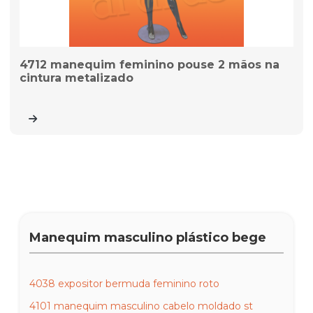
4712 manequim feminino pouse 2 mãos na
cintura metalizado
Manequim masculino plástico bege
4038 expositor bermuda feminino roto
4101 manequim masculino cabelo moldado st