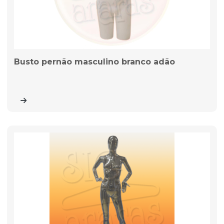
Busto pernão masculino branco adão