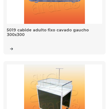
5019 cabide adulto fixo cavado gaucho
300x300