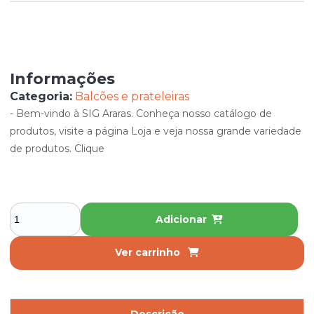
Informações
Categoria:
Balcões e prateleiras
- Bem-vindo à SIG Araras. Conheça nosso catálogo de
produtos, visite a página Loja e veja nossa grande variedade
de produtos. Clique
Adicionar
Ver carrinho