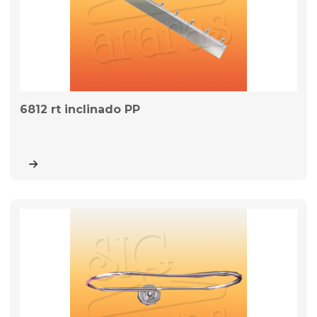
6812 rt inclinado PP