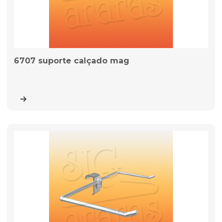
6707 suporte calçado mag