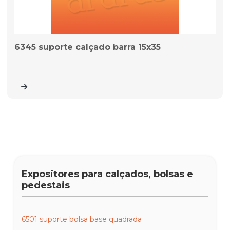
6345 suporte calçado barra 15x35
Expositores para calçados, bolsas e
pedestais
6501 suporte bolsa base quadrada