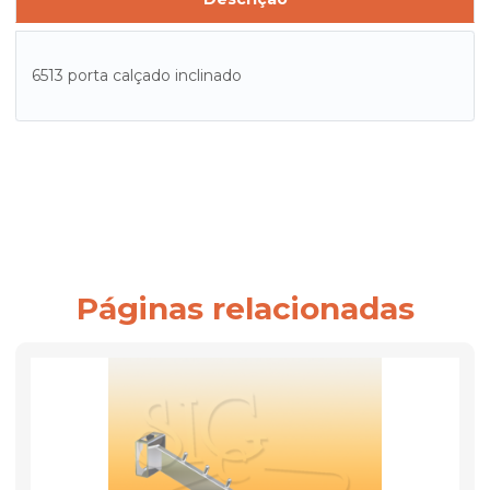
6513 porta calçado inclinado
Páginas relacionadas