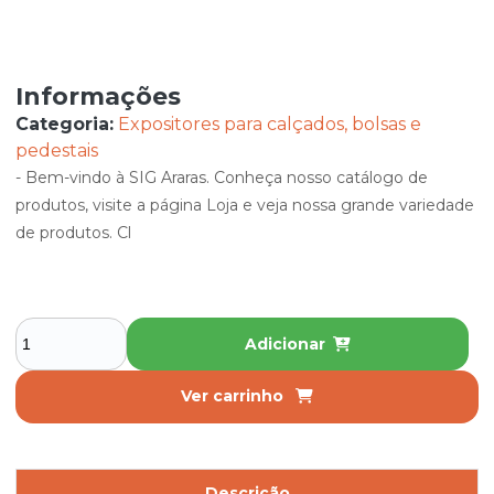
Informações
Categoria:
Expositores para calçados, bolsas e
pedestais
- Bem-vindo à SIG Araras. Conheça nosso catálogo de
produtos, visite a página Loja e veja nossa grande variedade
de produtos. Cl
Adicionar
Ver carrinho
Descrição