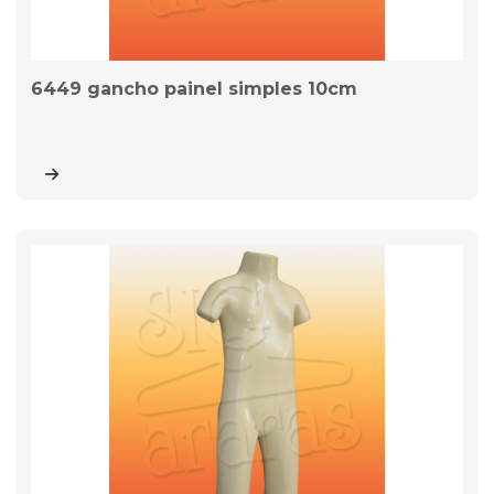
6449 gancho painel simples 10cm