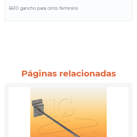
6610 gancho para cinto feminino
Páginas relacionadas