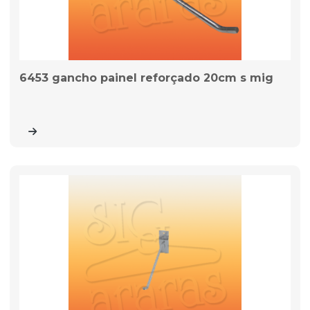
6453 gancho painel reforçado 20cm s mig