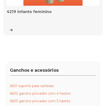
4219 infanto feminino
Ganchos e acessórios
6601 suporte para carteiras
6602 gancho provador com 4 hastes
6603 gancho provador com 3 hastes