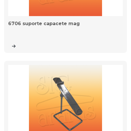
6706 suporte capacete mag