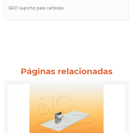
6601 suporte para carteiras
Páginas relacionadas