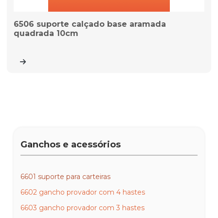
6506 suporte calçado base aramada
quadrada 10cm
Ganchos e acessórios
6601 suporte para carteiras
6602 gancho provador com 4 hastes
6603 gancho provador com 3 hastes