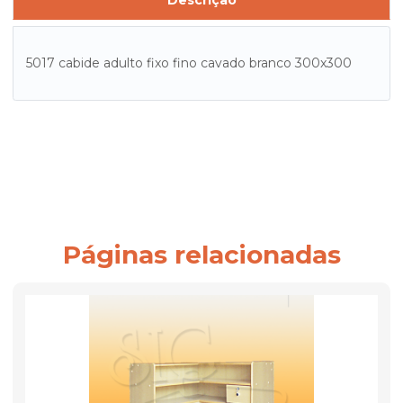
Descrição
5017 cabide adulto fixo fino cavado branco 300x300
Páginas relacionadas