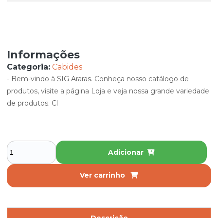
Informações
Categoria:
Cabides
- Bem-vindo à SIG Araras. Conheça nosso catálogo de
produtos, visite a página Loja e veja nossa grande variedade
de produtos. Cl
Adicionar
Ver carrinho