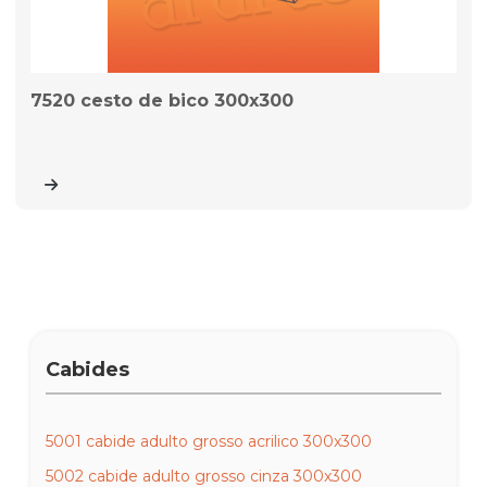
7520 cesto de bico 300x300
Cabides
5001 cabide adulto grosso acrilico 300x300
5002 cabide adulto grosso cinza 300x300