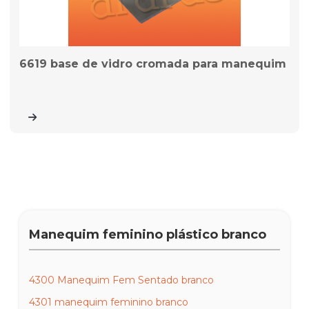
6619 base de vidro cromada para manequim
Manequim feminino plástico branco
4300 Manequim Fem Sentado branco
4301 manequim feminino branco