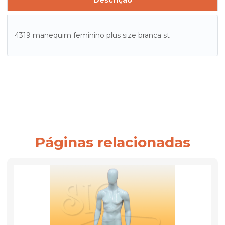
Descrição
4319 manequim feminino plus size branca st
Páginas relacionadas