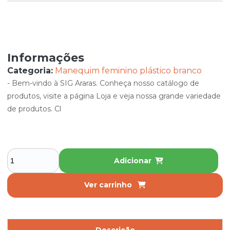
Informações
Categoria:
Manequim feminino plástico branco
- Bem-vindo à SIG Araras. Conheça nosso catálogo de
produtos, visite a página Loja e veja nossa grande variedade
de produtos. Cl
Adicionar
Ver carrinho