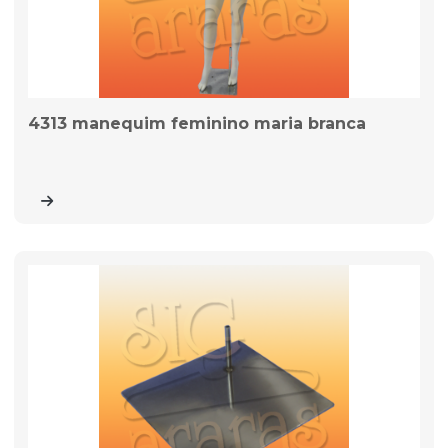
4313 manequim feminino maria branca