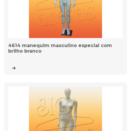
4614 manequim masculino especial com
brilho branco