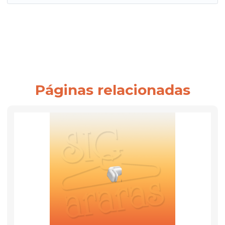
Páginas relacionadas