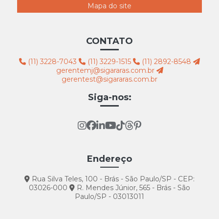
Mapa do site
7573 conectivo
7574 conectivo
7575 conectivo
CONTATO
7576 conectivo
(11) 3228-7043
(11) 3229-1515
(11) 2892-8548
7577 conectivo
gerentemj@sigararas.com.br
gerentest@sigararas.com.br
7578 conectivo
Siga-nos:
7579 conectivo
7580 conectivo
7581 conectivo
7582 conectivo
Endereço
7583 conectivo
7584 conectivo
Rua Silva Teles, 100 - Brás - São Paulo/SP - CEP:
03026-000
R. Mendes Júnior, 565 - Brás - São
7585 conectivo
Paulo/SP - 03013011