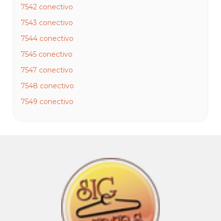
7542 conectivo
7543 conectivo
7544 conectivo
7545 conectivo
7547 conectivo
7548 conectivo
7549 conectivo
7550 conectivo
7551 conectivo
7552 conectivo
7553 conectivo
7554 conectivo
7555 conectivo
7556 conectivo