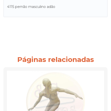
4115 pernão masculino adão
Páginas relacionadas