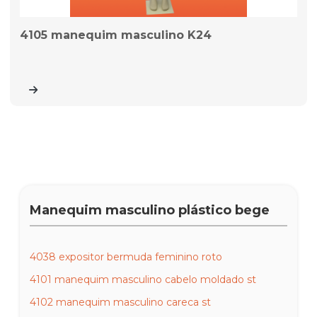
4105 manequim masculino K24
Manequim masculino plástico bege
4038 expositor bermuda feminino roto
4101 manequim masculino cabelo moldado st
4102 manequim masculino careca st