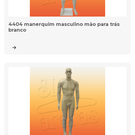
4404 manerquim masculino mão para trás
branco