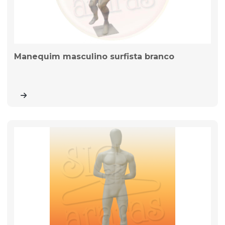
Manequim masculino surfista branco