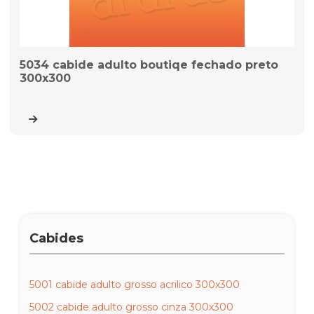
5034 cabide adulto boutiqe fechado preto
300x300
Cabides
5001 cabide adulto grosso acrilico 300x300
5002 cabide adulto grosso cinza 300x300