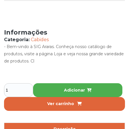
Informações
Categoria:
Cabides
- Bem-vindo à SIG Araras. Conheça nosso catálogo de
produtos, visite a página Loja e veja nossa grande variedade
de produtos. Cl
Adicionar
Ver carrinho