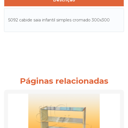
Descrição
5092 cabide saia infantil simples cromado 300x300
Páginas relacionadas