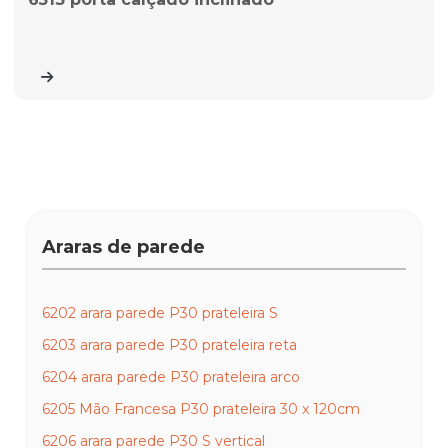
Araras de parede
6202 arara parede P30 prateleira S
6203 arara parede P30 prateleira reta
6204 arara parede P30 prateleira arco
6205 Mão Francesa P30 prateleira 30 x 120cm
6206 arara parede P30 S vertical