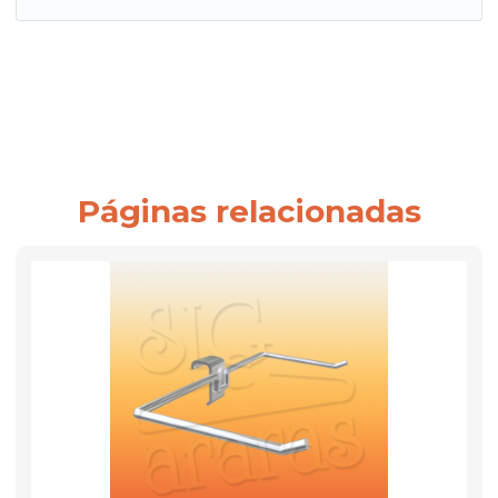
Páginas relacionadas