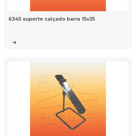
6345 suporte calçado barra 15x35