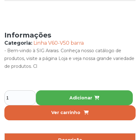
Informações
Categoria:
Linha V60-V50 barra
- Bem-vindo à SIG Araras. Conheça nosso catálogo de
produtos, visite a página Loja e veja nossa grande variedade
de produtos. Cl
Adicionar
Ver carrinho