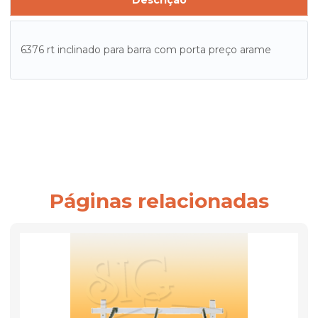
Descrição
6376 rt inclinado para barra com porta preço arame
Páginas relacionadas