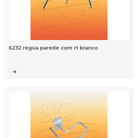
6232 regua parede com rt branco