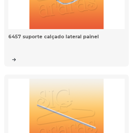
6457 suporte calçado lateral painel