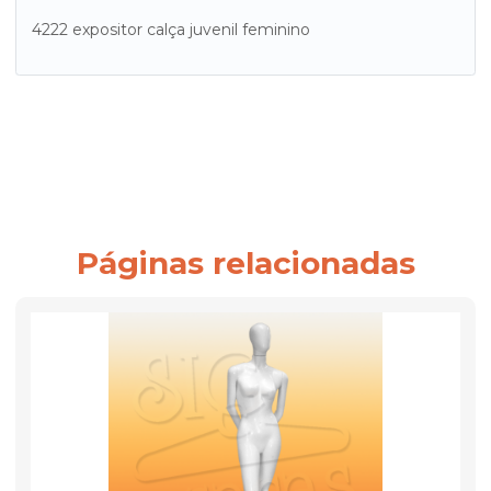
4222 expositor calça juvenil feminino
Páginas relacionadas