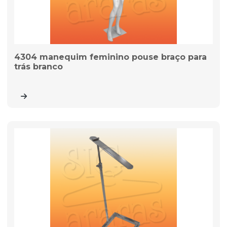
4304 manequim feminino pouse braço para
trás branco