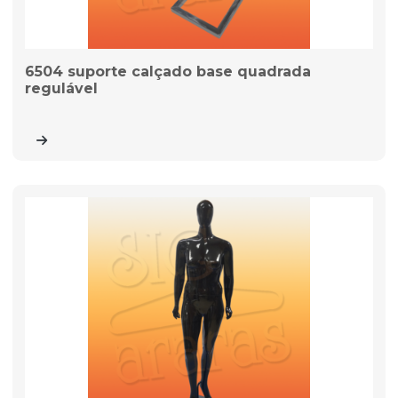
6504 suporte calçado base quadrada
regulável