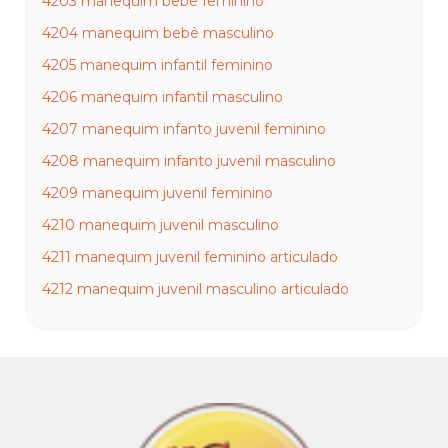
4203 manequim bebê feminino
4204 manequim bebê masculino
4205 manequim infantil feminino
4206 manequim infantil masculino
4207 manequim infanto juvenil feminino
4208 manequim infanto juvenil masculino
4209 manequim juvenil feminino
4210 manequim juvenil masculino
4211 manequim juvenil feminino articulado
4212 manequim juvenil masculino articulado
4213 manequim masculino teen
4214 manequim feminino teen
4215 funilado juvenil feminino
4216 funilado juvenil masculino