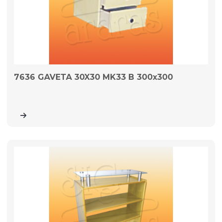
7636 GAVETA 30X30 MK33 B 300x300