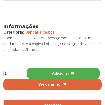
Informações
Categoria:
Bancas e cestos
- Bem-vindo à SIG Araras. Conheça nosso catálogo de
produtos, visite a página Loja e veja nossa grande variedade
de produtos. Clique a
Adicionar
Ver carrinho