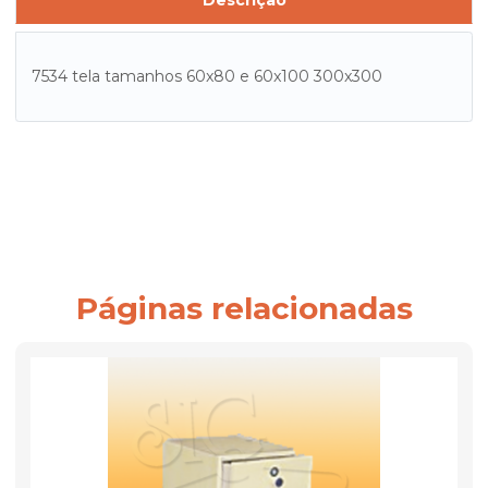
Descrição
7534 tela tamanhos 60x80 e 60x100 300x300
Páginas relacionadas