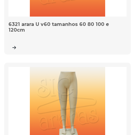
6321 arara U v60 tamanhos 60 80 100 e
120cm