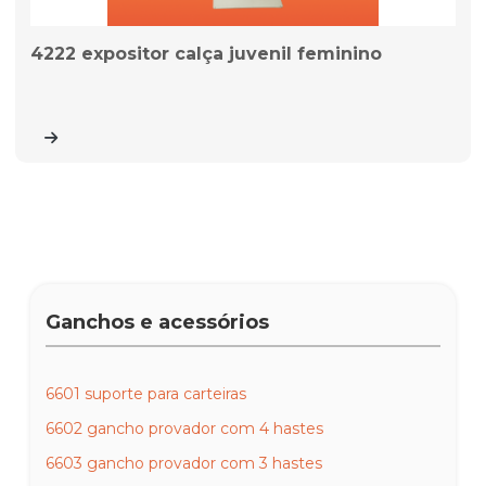
4222 expositor calça juvenil feminino
Ganchos e acessórios
6601 suporte para carteiras
6602 gancho provador com 4 hastes
6603 gancho provador com 3 hastes