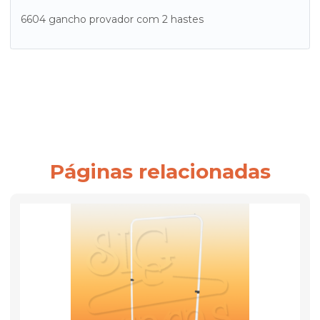
6604 gancho provador com 2 hastes
Páginas relacionadas