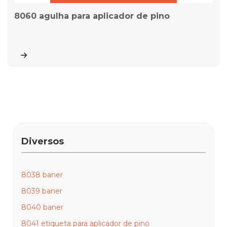
8060 agulha para aplicador de pino
Diversos
8038 baner
8039 baner
8040 baner
8041 etiqueta para aplicador de pino