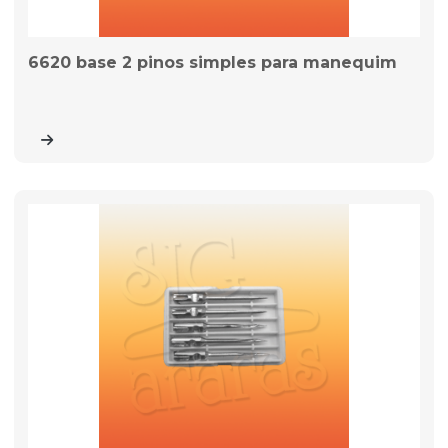
6620 base 2 pinos simples para manequim