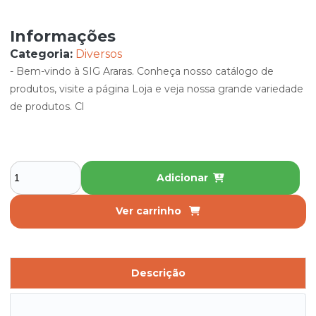
Informações
Categoria:
Diversos
- Bem-vindo à SIG Araras. Conheça nosso catálogo de
produtos, visite a página Loja e veja nossa grande variedade
de produtos. Cl
Adicionar
Ver carrinho
Descrição