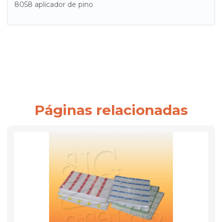
8058 aplicador de pino
Páginas relacionadas