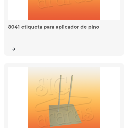
8041 etiqueta para aplicador de pino