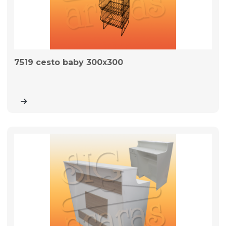
7519 cesto baby 300x300