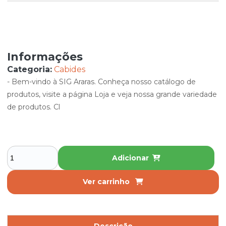
Informações
Categoria:
Cabides
- Bem-vindo à SIG Araras. Conheça nosso catálogo de
produtos, visite a página Loja e veja nossa grande variedade
de produtos. Cl
Adicionar
Ver carrinho