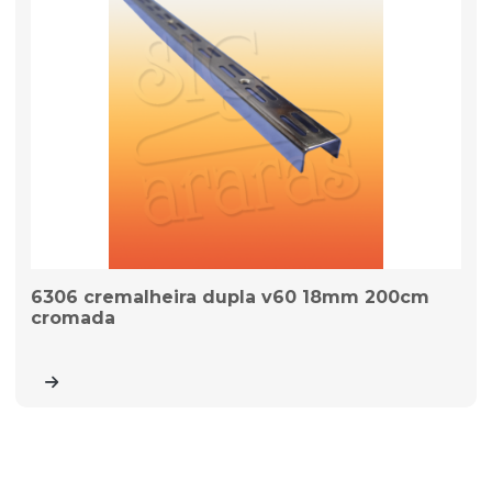
6306 cremalheira dupla v60 18mm 200cm
cromada