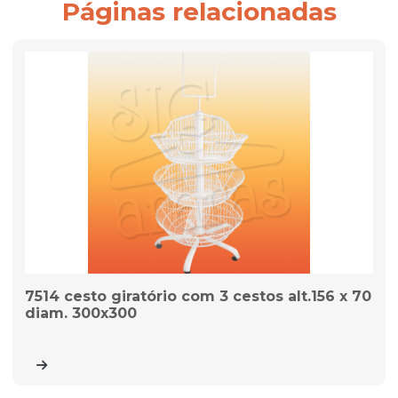
Páginas relacionadas
7514 cesto giratório com 3 cestos alt.156 x 70
diam. 300x300