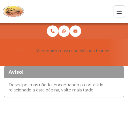
Home
Produtos
Manequim masculino plástico branco
Aviso!
Desculpe, mas não foi encontrando o conteúdo
relacionado a esta página, volte mais tarde