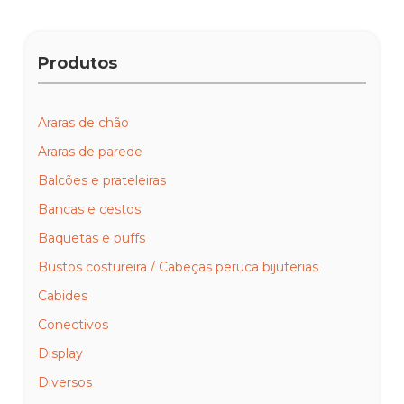
Produtos
Araras de chão
Araras de parede
Balcões e prateleiras
Bancas e cestos
Baquetas e puffs
Bustos costureira / Cabeças peruca bijuterias
Cabides
Conectivos
Display
Diversos