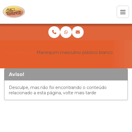
Home
Produtos
Manequim masculino plástico branco
Aviso!
Desculpe, mas não foi encontrando o conteúdo
relacionado a esta página, volte mais tarde