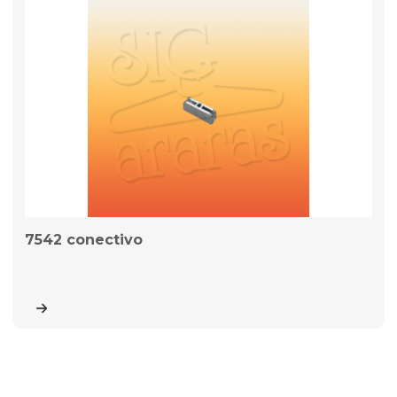
7542 conectivo