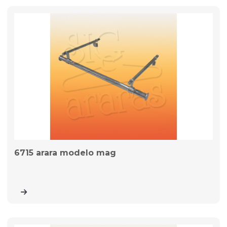
6715 arara modelo mag