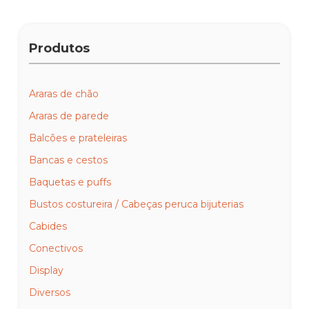
Produtos
Araras de chão
Araras de parede
Balcões e prateleiras
Bancas e cestos
Baquetas e puffs
Bustos costureira / Cabeças peruca bijuterias
Cabides
Conectivos
Display
Diversos